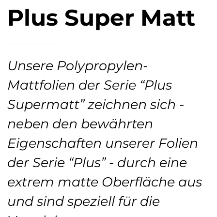
Plus Super Matt
Unsere Polypropylen-
Mattfolien der Serie “Plus
Supermatt” zeichnen sich -
neben den bewährten
Eigenschaften unserer Folien
der Serie “Plus” - durch eine
extrem matte Oberfläche aus
und sind speziell für die