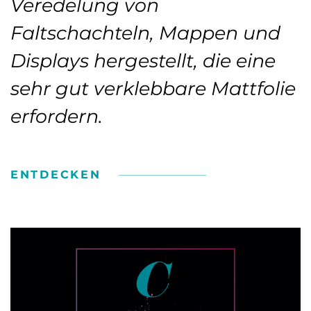
Veredelung von
Faltschachteln, Mappen und
Displays hergestellt, die eine
sehr gut verklebbare Mattfolie
erfordern.
ENTDECKEN