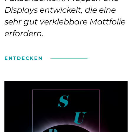
Displays entwickelt, die eine
sehr gut verklebbare Matt­folie
erfordern.
ENTDECKEN