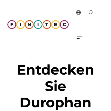
Entdecken
Sie
Durophan