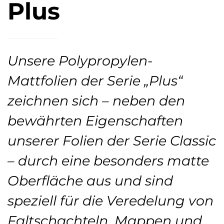
Plus
Unsere Polypropylen-
Mattfolien der Serie „Plus“
zeichnen sich – neben den
bewährten Eigenschaften
unserer Folien der Serie Classic
– durch eine besonders matte
Ober­fläche aus und sind
speziell für die Veredelung von
Falt­schachteln, Mappen und