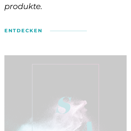
produkte.
ENTDECKEN