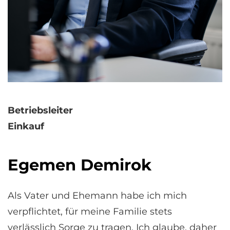
Betriebsleiter
Einkauf
Egemen Demirok
Als Vater und Ehemann habe ich mich
verpflichtet, für meine Familie stets
verlässlich Sorge zu tragen. Ich glaube, daher