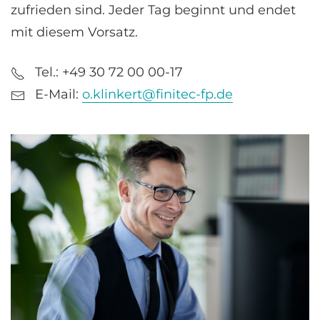
zufrieden sind. Jeder Tag beginnt und endet
mit diesem Vorsatz.
Tel.: +49 30 72 00 00-17
E-Mail:
o.klinkert@finitec-fp.de