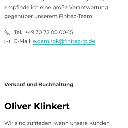
empfinde ich eine große Verantwortung
gegenüber unserem Finitec-Team.
Tel.: +49 30 72 00 00-15
E-Mail:
e.demirok@finitec-fp.de
Verkauf und Buchhaltung
Oliver Klinkert
Wir sind zufrieden, wenn unsere Kunden