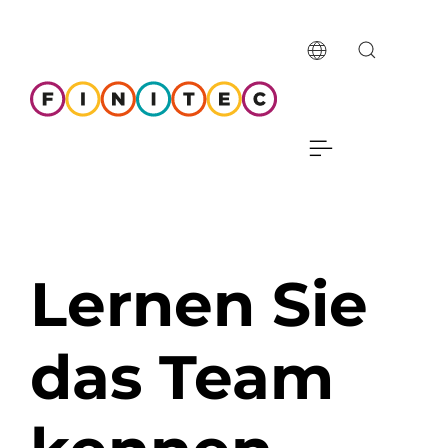
Lernen Sie
das Team