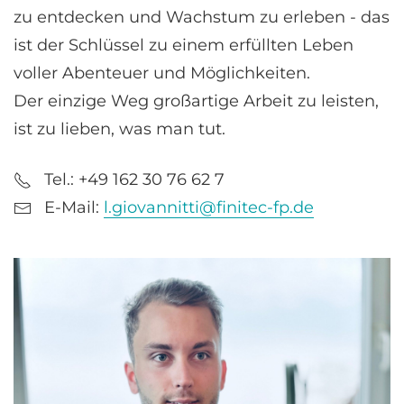
zu entdecken und Wachstum zu erleben - das
ist der Schlüssel zu einem erfüllten Leben
voller Abenteuer und Möglichkeiten.
Der einzige Weg großartige Arbeit zu leisten,
ist zu lieben, was man tut.
Tel.: +49 162 30 76 62 7
E-Mail:
l.giovannitti@finitec-fp.de