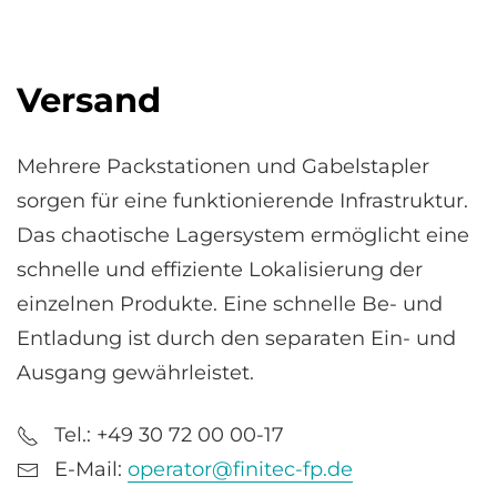
Versand
Mehrere Packstationen und Gabelstapler
sorgen für eine funktionierende Infrastruktur.
Das chaotische Lagersystem ermöglicht eine
schnelle und effiziente Lokalisierung der
einzelnen Produkte. Eine schnelle Be- und
Entladung ist durch den separaten Ein- und
Ausgang gewährleistet.
Tel.: +49 30 72 00 00-17
E-Mail:
operator@finitec-fp.de