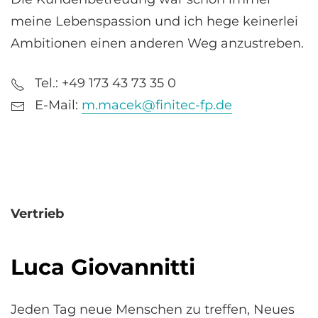
meine Lebenspassion und ich hege keinerlei
Ambitionen einen anderen Weg anzustreben.
Tel.: +49 173 43 73 35 0
E-Mail:
m.macek@finitec-fp.de
Vertrieb
Luca Giovannitti
Jeden Tag neue Menschen zu treffen, Neues