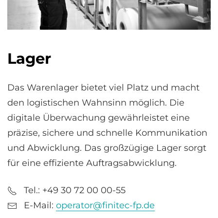
Lager
Das Warenlager bietet viel Platz und macht
den logistischen Wahnsinn möglich. Die
digitale Überwachung gewährleistet eine
präzise, sichere und schnelle Kommunikation
und Abwicklung. Das großzügige Lager sorgt
für eine effiziente Auftragsabwicklung.
Tel.: +49 30 72 00 00-55
E-Mail:
operator@finitec-fp.de