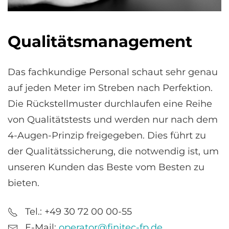
Qualitätsmanagement
Das fachkundige Personal schaut sehr genau
auf jeden Meter im Streben nach Perfektion.
Die Rückstellmuster durchlaufen eine Reihe
von Qualitätstests und werden nur nach dem
4-Augen-Prinzip freigegeben. Dies führt zu
der Qualitätssicherung, die notwendig ist, um
unseren Kunden das Beste vom Besten zu
bieten.
Tel.: +49 30 72 00 00-55
E-Mail:
operator@finitec-fp.de