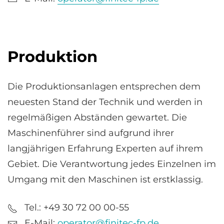
Produktion
Die Produktionsanlagen entsprechen dem
neuesten Stand der Technik und werden in
regelmäßigen Abständen gewartet. Die
Maschinenführer sind aufgrund ihrer
langjährigen Erfahrung Experten auf ihrem
Gebiet. Die Verantwortung jedes Einzelnen im
Umgang mit den Maschinen ist erstklassig.
Tel.: +49 30 72 00 00-55
E-Mail:
operator@finitec-fp.de