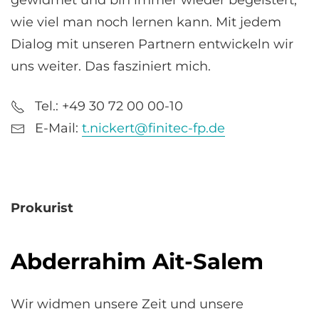
gewidmet und bin immer wieder begeistert,
wie viel man noch lernen kann. Mit jedem
Dialog mit unseren Partnern entwickeln wir
uns weiter. Das fasziniert mich.
Tel.: +49 30 72 00 00-10
E-Mail:
t.nickert@finitec-fp.de
Prokurist
Abderrahim Ait-Salem
Wir widmen unsere Zeit und unsere