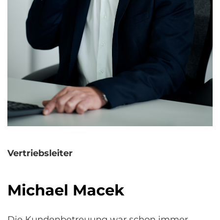
Vertriebsleiter
Michael Macek
Die Kundenbetreuung war schon immer