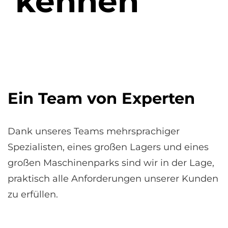
kennen
Ein Team von Experten
Dank unseres Teams mehrsprachiger
Spezialisten, eines großen Lagers und eines
großen Maschinenparks sind wir in der Lage,
praktisch alle Anforderungen unserer Kunden
zu erfüllen.