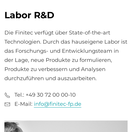
Labor R&D
Die Finitec verfügt über State-of-the-art
Technologien. Durch das hauseigene Labor ist
das Forschungs- und Entwicklungsteam in
der Lage, neue Produkte zu formulieren,
Produkte zu verbessern und Analysen
durchzuführen und auszuarbeiten.
Tel.: +49 30 72 00 00-10
E-Mail:
info@finitec-fp.de