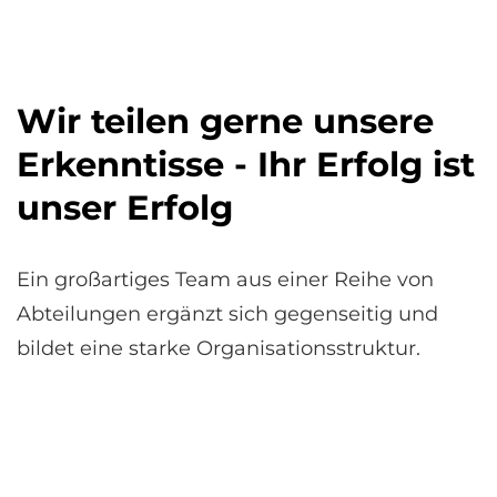
Wir teilen gerne unsere
Erkenntisse - Ihr Erfolg ist
unser Erfolg
Ein großartiges Team aus einer Reihe von
Abteilungen ergänzt sich gegenseitig und
bildet eine starke Organisationsstruktur.