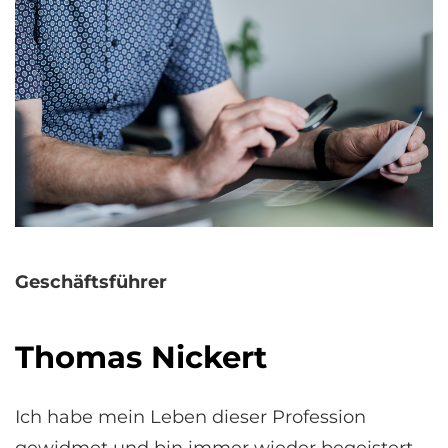
Geschäftsführer
Thomas Nickert
Ich habe mein Leben dieser Profession