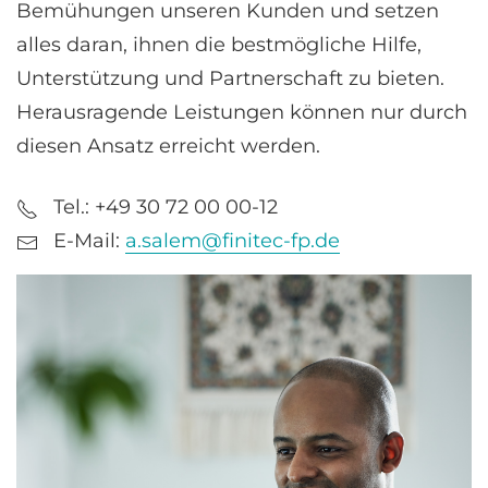
Bemühungen unseren Kunden und setzen
alles daran, ihnen die bestmögliche Hilfe,
Unterstützung und Partnerschaft zu bieten.
Herausragende Leistungen können nur durch
diesen Ansatz erreicht werden.
Tel.: +49 30 72 00 00-12
E-Mail:
a.salem@finitec-fp.de